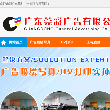
欢迎来到广东莞彩广告有限公司官网！
网站首页
广告喷绘写真
UV打印
工程案例