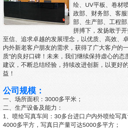
绘、UV平板、卷材
政部、财务部、客服
部、生产部、工程部
拼搏下，发扬敢于开
至信、追求卓越的发展理念，以优质、高效、
内外新老客户朋友的需求，获得了广大客户的一
质”的良好口碑！未来，我们继续保持虚心的态
建议，不断总结经验，持续改进创新，以更好
益！
公司规模：
一、场所面积：3000多平米；
二、生产设备及能力：
1、喷绘写真车间：30多台进口户内外喷绘写
4000多平方，写真日产量可达5000多平方；