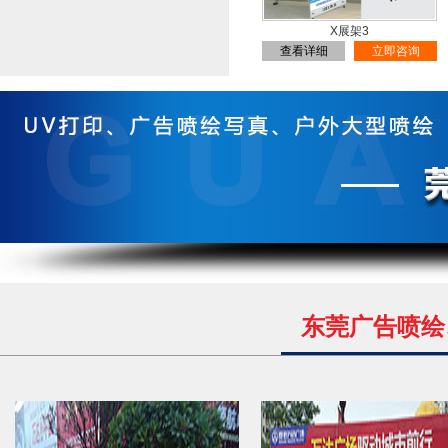
X展架3
查看详细
立即咨询
东莞广告喷绘